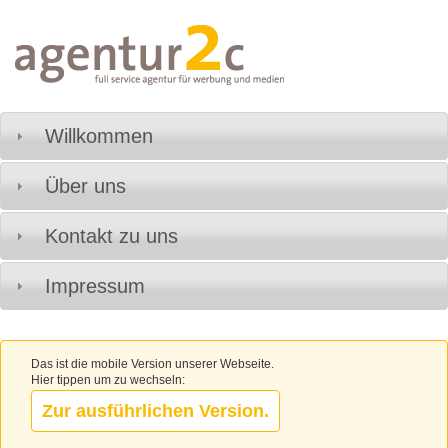
Willkommen
Über uns
Kontakt zu uns
Impressum
Das ist die mobile Version unserer Webseite.
Hier tippen um zu wechseln:
Zur ausführlichen Version.