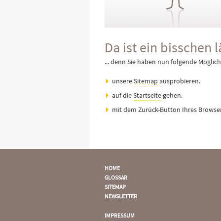
Da ist ein bisschen lä
... denn Sie haben nun folgende Möglich
unsere
Sitemap
ausprobieren.
auf die
Startseite
gehen.
mit dem Zurück-Button Ihres Browse
HOME
GLOSSAR
SITEMAP
NEWSLETTER
IMPRESSUM