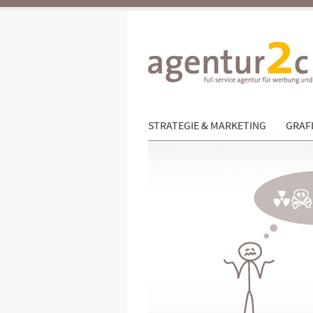
STRATEGIE & MARKETING
GRAFI