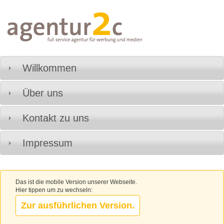
Willkommen
Über uns
Kontakt zu uns
Impressum
Das ist die mobile Version unserer Webseite.
Hier tippen um zu wechseln:
Zur ausführlichen Version.