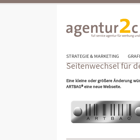
STRATEGIE & MARKETING
GRAFI
Seitenwechsel für d
Eine kleine oder größere Änderung wü
ARTBAG® eine neue Webseite.